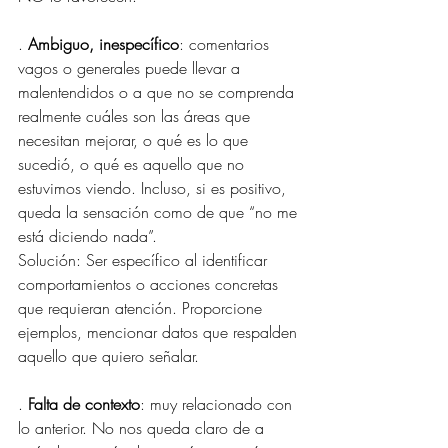
. 
Ambiguo, inespecífico
: comentarios 
vagos o generales puede llevar a 
malentendidos o a que no se comprenda 
realmente cuáles son las áreas que 
necesitan mejorar, o qué es lo que 
sucedió, o qué es aquello que no 
estuvimos viendo. Incluso, si es positivo, 
queda la sensación como de que “no me 
está diciendo nada”.
Solución: Ser específico al identificar 
comportamientos o acciones concretas 
que requieran atención. Proporcione 
ejemplos, mencionar datos que respalden 
aquello que quiero señalar.
. 
Falta de contexto
: muy relacionado con 
lo anterior. No nos queda claro de a 