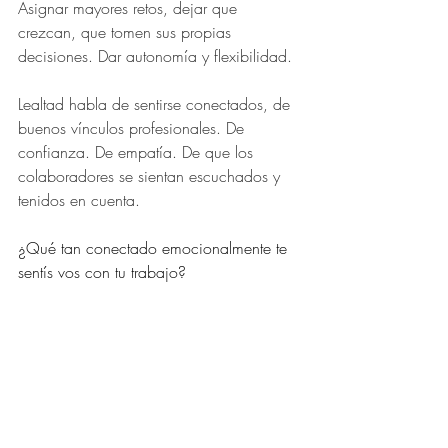
Asignar mayores retos, dejar que 
crezcan, que tomen sus propias 
decisiones. Dar autonomía y flexibilidad.
Lealtad habla de sentirse conectados, de 
buenos vínculos profesionales. De 
confianza. De empatía. De que los 
colaboradores se sientan escuchados y 
tenidos en cuenta.
¿Qué tan conectado emocionalmente te 
sentís vos con tu trabajo?