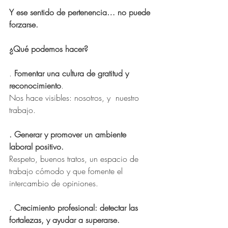
Y ese sentido de pertenencia… no puede 
forzarse.
¿Qué podemos hacer?
. 
Fomentar una cultura de gratitud y 
reconocimiento
.
Nos hace visibles: nosotros, y  nuestro 
trabajo.
. Generar y promover un ambiente 
laboral positivo.
Respeto, buenos tratos, un espacio de 
trabajo cómodo y que fomente el 
intercambio de opiniones.
. 
Crecimiento profesional: detectar las 
fortalezas, y ayudar a superarse.