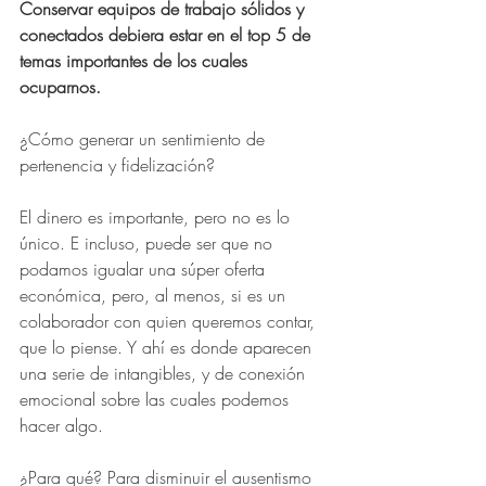
Conservar equipos de trabajo sólidos y 
conectados debiera estar en el top 5 de 
temas importantes de los cuales 
ocuparnos.
¿Cómo generar un sentimiento de 
pertenencia y fidelización?
El dinero es importante, pero no es lo 
único. E incluso, puede ser que no 
podamos igualar una súper oferta 
económica, pero, al menos, si es un 
colaborador con quien queremos contar, 
que lo piense. Y ahí es donde aparecen 
una serie de intangibles, y de conexión 
emocional sobre las cuales podemos 
hacer algo.
¿Para qué? Para disminuir el ausentismo 