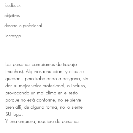
feedback
objetivos
desarrollo profesional
liderazgo
Las personas cambiamos de trabajo 
(muchas). Algunas renuncian, y otras se 
quedan.. pero trabajando a desgana, sin 
dar su mejor valor profesional, o incluso, 
provocando un mal clima en el resto 
porque no está conforme, no se siente 
bien allí, de alguna forma, no lo siente 
SU lugar.
Y una empresa, requiere de personas. 