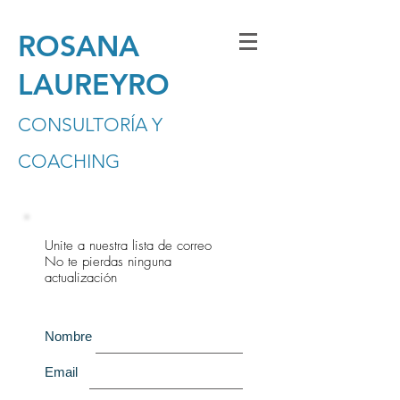
ROSANA
LAUREYRO
CONSULTORÍA Y
COACHING
Unite a nuestra lista de correo
No te pierdas ninguna
actualización
Nombre
Email