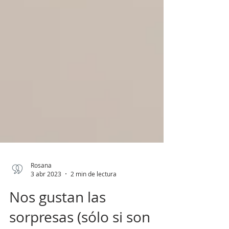
Rosana
3 abr 2023
2 min de lectura