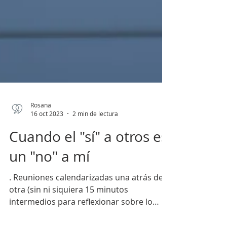
Rosana
16 oct 2023
2 min de lectura
Cuando el "sí" a otros es
un "no" a mí
. Reuniones calendarizadas una atrás de
otra (sin ni siquiera 15 minutos
intermedios para reflexionar sobre lo