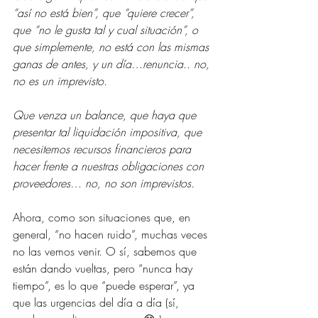
“así no está bien”, que “quiere crecer”, 
que “no le gusta tal y cual situación”, o 
que simplemente, no está con las mismas 
ganas de antes, y un día…renuncia.. no, 
no es un imprevisto.
Que venza un balance, que haya que 
presentar tal liquidación impositiva, que 
necesitemos recursos financieros para 
hacer frente a nuestras obligaciones con 
proveedores… no, no son imprevistos.
Ahora, como son situaciones que, en 
general, “no hacen ruido”, muchas veces 
no las vemos venir. O sí, sabemos que 
están dando vueltas, pero “nunca hay 
tiempo”, es lo que “puede esperar”, ya 
que las urgencias del día a día (sí, 